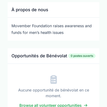
À propos de nous
Movember Foundation raises awareness and
funds for men’s health issues
Opportunités de Bénévolat
0 postes ouverts
Aucune opportunité de bénévolat en ce
moment.
Browse all volunteer opportunities