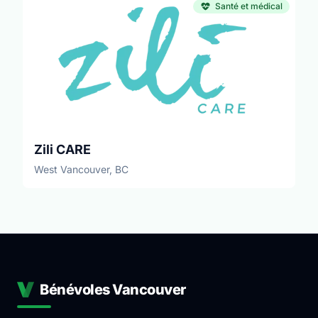
Santé et médical
Zili CARE
West Vancouver, BC
Bénévoles Vancouver