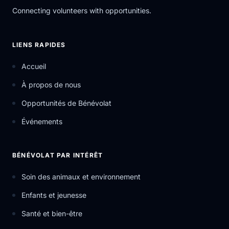
Connecting volunteers with opportunities.
LIENS RAPIDES
Accueil
À propos de nous
Opportunités de Bénévolat
Événements
BÉNÉVOLAT PAR INTÉRÊT
Soin des animaux et environnement
Enfants et jeunesse
Santé et bien-être