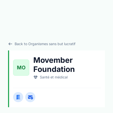
Back to Organismes sans but lucratif
Movember
MO
Foundation
Santé et médical