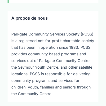
À propos de nous
Parkgate Community Services Society (PCSS)
is a registered not-for-profit charitable society
that has been in operation since 1983. PCSS
provides community based programs and
services out of Parkgate Community Centre,
the Seymour Youth Centre, and other satellite
locations. PCSS is responsible for delivering
community programs and services for
children, youth, families and seniors through
the Community Centre.