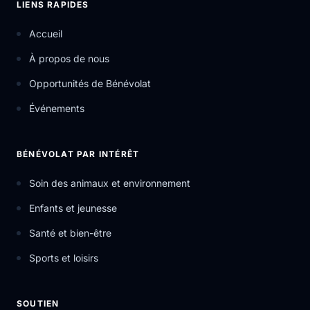
LIENS RAPIDES
Accueil
À propos de nous
Opportunités de Bénévolat
Événements
BÉNÉVOLAT PAR INTÉRÊT
Soin des animaux et environnement
Enfants et jeunesse
Santé et bien-être
Sports et loisirs
SOUTIEN