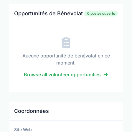
Opportunités de Bénévolat
0 postes ouverts
Aucune opportunité de bénévolat en ce
moment.
Browse all volunteer opportunities
Coordonnées
Site Web