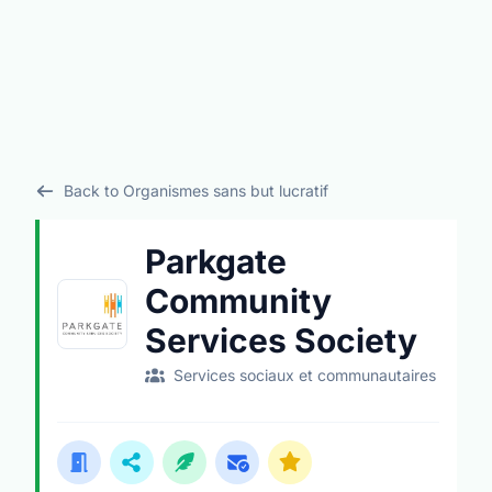
Back to Organismes sans but lucratif
Parkgate
Community
Services Society
Services sociaux et communautaires