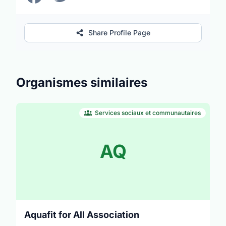
Share Profile Page
Organismes similaires
Services sociaux et communautaires
AQ
Aquafit for All Association