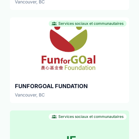
Vancouver, BC
Services sociaux et communautaires
FUNFORGOAL FUNDATION
Vancouver, BC
Services sociaux et communautaires