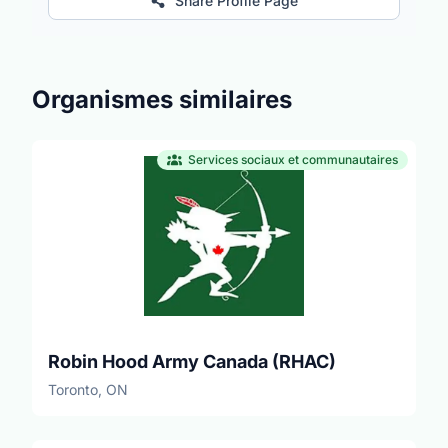
Share Profile Page
Organismes similaires
Services sociaux et communautaires
Robin Hood Army Canada (RHAC)
Toronto, ON