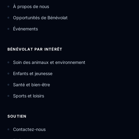
À propos de nous
Opportunités de Bénévolat
Événements
BÉNÉVOLAT PAR INTÉRÊT
Soin des animaux et environnement
Enfants et jeunesse
Santé et bien-être
Sports et loisirs
SOUTIEN
Contactez-nous