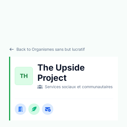
Back to Organismes sans but lucratif
The Upside
TH
Project
Services sociaux et communautaires