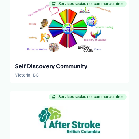
Services sociaux et communautaires
Self Discovery Community
Victoria, BC
Services sociaux et communautaires