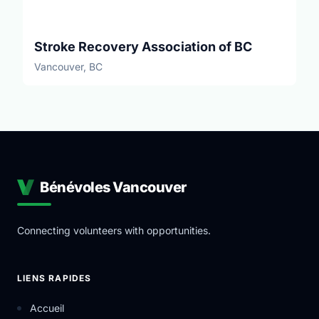
Stroke Recovery Association of BC
Vancouver, BC
Bénévoles Vancouver
Connecting volunteers with opportunities.
LIENS RAPIDES
Accueil