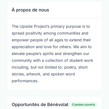
À propos de nous
The Upside Project’s primary purpose is to
spread positivity among communities and
empower people of all ages to extend their
appreciation and love for others. We aim to
elevate people’s spirits and strengthen our
community with a collection of student work
including, but not limited to: poetry, short
stories, artwork, and spoken word
performances.
Opportunités de Bénévolat
0 postes ouverts