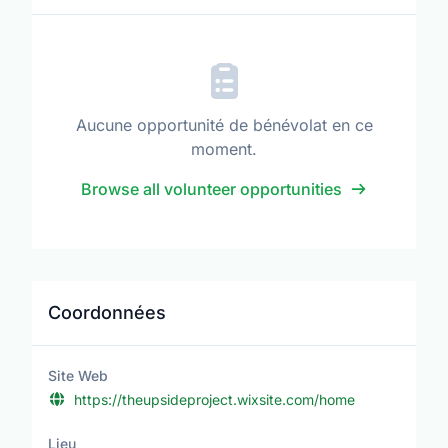
Aucune opportunité de bénévolat en ce
moment.
Browse all volunteer opportunities
Coordonnées
Site Web
https://theupsideproject.wixsite.com/home
Lieu