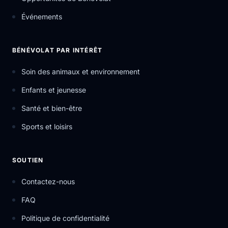
Événements
BÉNÉVOLAT PAR INTÉRÊT
Soin des animaux et environnement
Enfants et jeunesse
Santé et bien-être
Sports et loisirs
SOUTIEN
Contactez-nous
FAQ
Politique de confidentialité