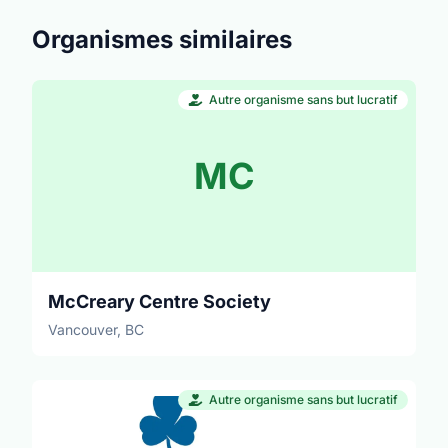
Organismes similaires
Autre organisme sans but lucratif
MC
McCreary Centre Society
Vancouver, BC
Autre organisme sans but lucratif