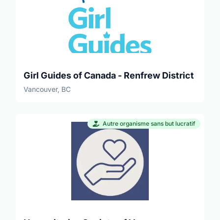
Girl Guides of Canada - Renfrew District
Vancouver, BC
Autre organisme sans but lucratif