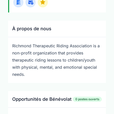
À propos de nous
Richmond Therapeutic Riding Association is a
non-profit organization that provides
therapeutic riding lessons to children/youth
with physical, mental, and emotional special
needs.
Opportunités de Bénévolat
0 postes ouverts