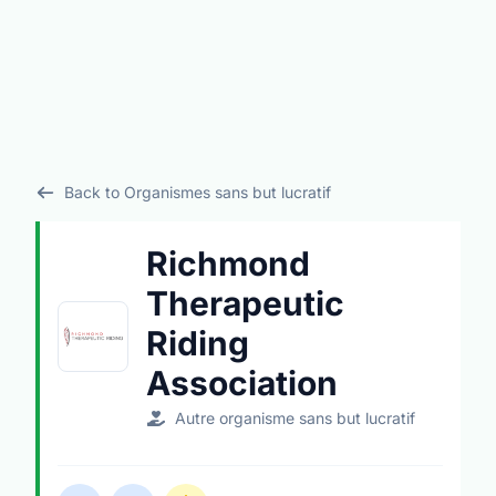
Back to Organismes sans but lucratif
Richmond
Therapeutic
Riding
Association
Autre organisme sans but lucratif